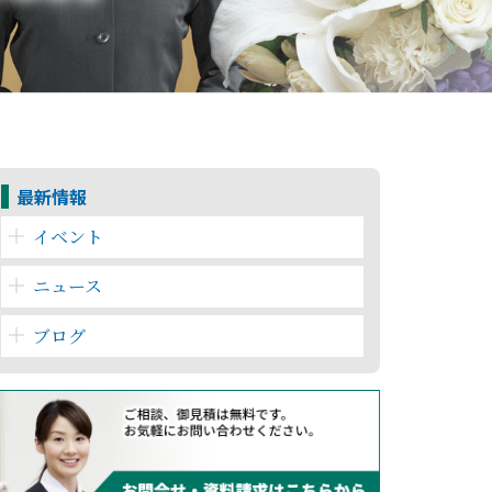
最新情報
イベント
ニュース
ブログ