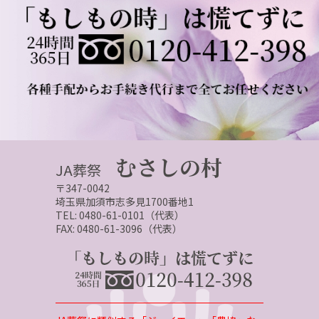
むさしの村
JA葬祭
〒347-0042
埼玉県加須市志多見1700番地1
TEL: 0480-61-0101（代表）
FAX: 0480-61-3096（代表）