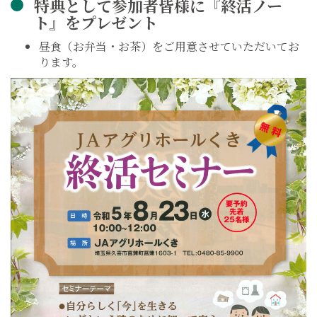
特典として参加者皆様に『終活ノー
ト』をプレゼント
昼食（お弁当・お茶）をご用意させていただいてお
ります。