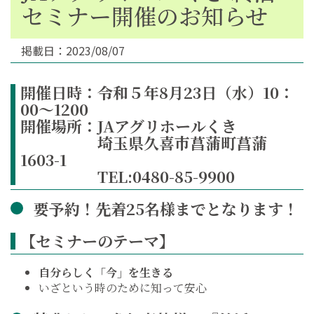
セミナー開催のお知らせ
掲載日：2023/08/07
開催日時：令和５年8月23日（水）10：
00～1200
開催場所：JAアグリホールくき
埼玉県久喜市菖蒲町菖蒲
1603-1
TEL:0480-85-9900
要予約！先着25名様までとなります！
【セミナーのテーマ】
自分らしく「今」を生きる
いざという時のために知って安心