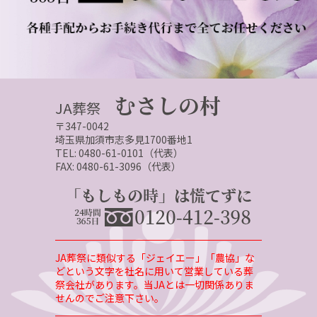
むさしの村
JA葬祭
〒347-0042
埼玉県加須市志多見1700番地1
TEL: 0480-61-0101（代表）
FAX: 0480-61-3096（代表）
JA葬祭に類似する「ジェイエー」「農協」な
どという文字を社名に用いて営業している葬
祭会社があります。当JAとは一切関係ありま
せんのでご注意下さい。