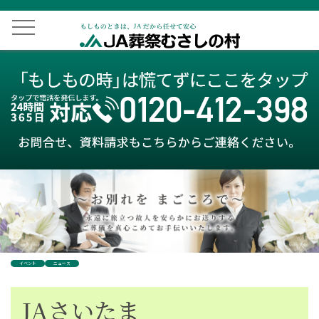
イベント
ニュース
JAさいたま